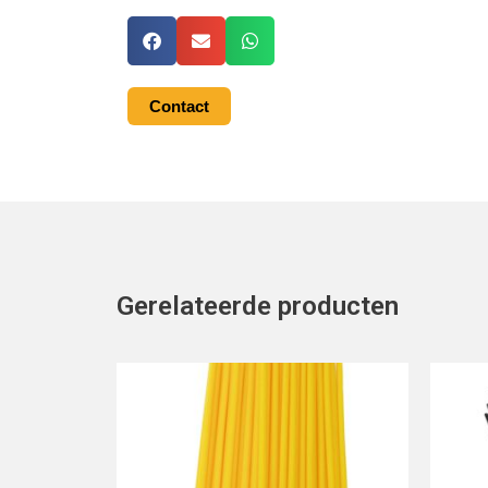
Contact
Gerelateerde producten