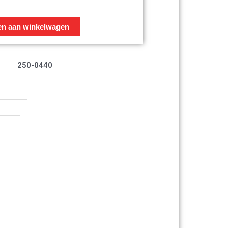
en aan winkelwagen
250-0440