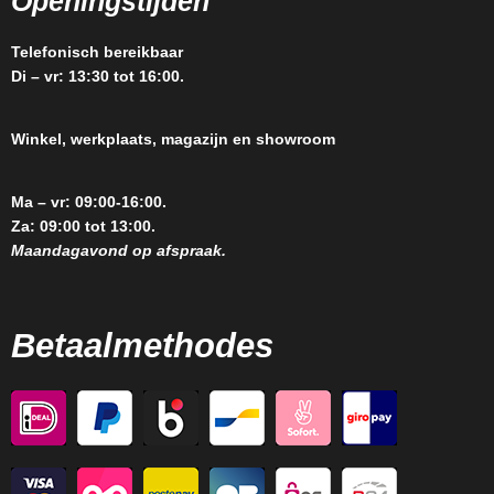
Openingstijden
Telefonisch bereikbaar
Di – vr: 13:30 tot 16:00.
Winkel, werkplaats, magazijn en showroom
Ma – vr: 09:00-16:00.
Za: 09:00 tot 13:00.
Maandagavond op afspraak.
Betaalmethodes