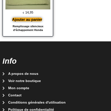
14,95
€
Ajouter au panier
Remplissage silencieux
d’échappement Honda
Info
A propos de nous
Voir notre boutique
Mon compte
Contact
Conditions générales d'utilisation
Politique de confidentialité