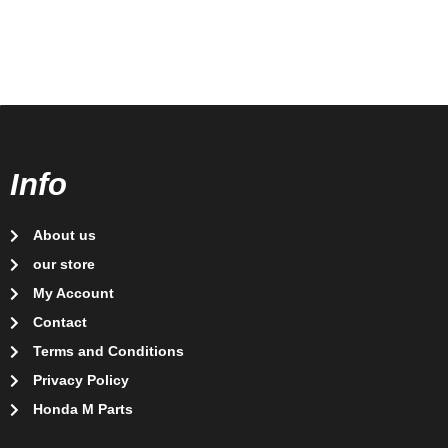
Info
About us
our store
My Account
Contact
Terms and Conditions
Privacy Policy
Honda M Parts