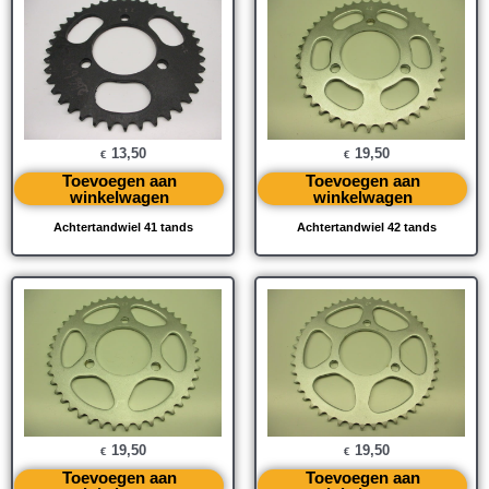
13,50
19,50
€
€
Toevoegen aan
Toevoegen aan
winkelwagen
winkelwagen
Achtertandwiel 41 tands
Achtertandwiel 42 tands
19,50
19,50
€
€
Toevoegen aan
Toevoegen aan