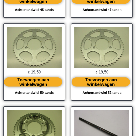
winkelwagen
winkelwagen
Achtertandwiel 45 tands
Achtertandwiel 47 tands
19,50
19,50
€
€
Toevoegen aan
Toevoegen aan
winkelwagen
winkelwagen
Achtertandwiel 50 tands
Achtertandwiel 52 tands