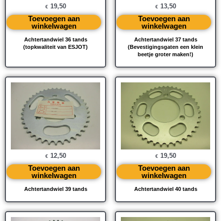
19,50
13,50
€
€
Toevoegen aan
Toevoegen aan
winkelwagen
winkelwagen
Achtertandwiel 36 tands
Achtertandwiel 37 tands
(topkwaliteit van ESJOT)
(Bevestigingsgaten een klein
beetje groter maken!)
12,50
19,50
€
€
Toevoegen aan
Toevoegen aan
winkelwagen
winkelwagen
Achtertandwiel 39 tands
Achtertandwiel 40 tands