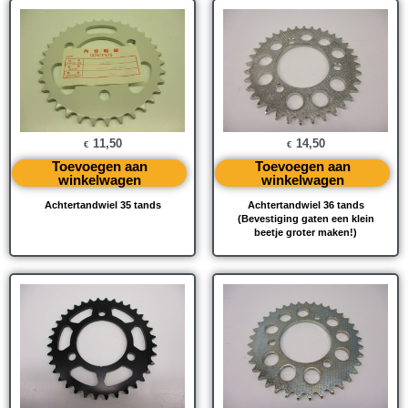
11,50
14,50
€
€
Toevoegen aan
Toevoegen aan
winkelwagen
winkelwagen
Achtertandwiel 35 tands
Achtertandwiel 36 tands
(Bevestiging gaten een klein
beetje groter maken!)