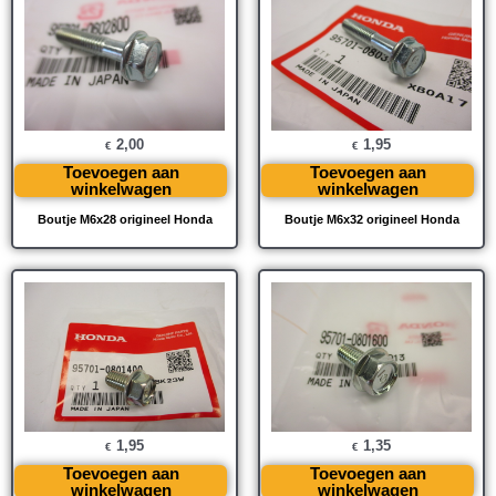
2,00
1,95
€
€
Toevoegen aan
Toevoegen aan
winkelwagen
winkelwagen
Boutje M6x28 origineel Honda
Boutje M6x32 origineel Honda
1,95
1,35
€
€
Toevoegen aan
Toevoegen aan
winkelwagen
winkelwagen