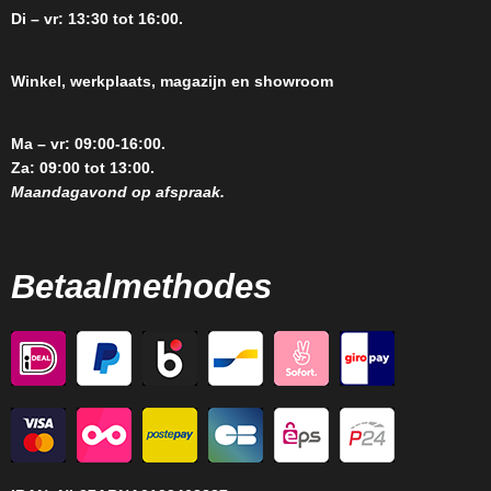
Di – vr: 13:30 tot 16:00.
Winkel, werkplaats, magazijn en showroom
Ma – vr: 09:00-16:00.
Za: 09:00 tot 13:00.
Maandagavond op afspraak.
Betaalmethodes