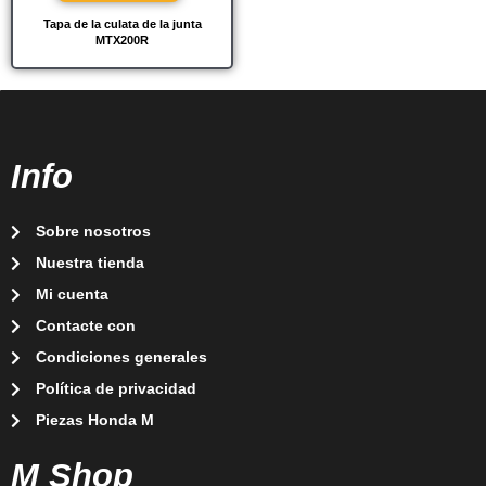
Tapa de la culata de la junta
MTX200R
Info
Sobre nosotros
Nuestra tienda
Mi cuenta
Contacte con
Condiciones generales
Política de privacidad
Piezas Honda M
M Shop