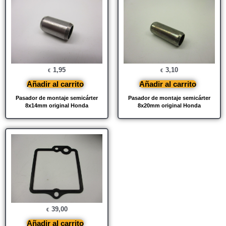
1,95
3,10
€
€
Añadir al carrito
Añadir al carrito
Pasador de montaje semicárter
Pasador de montaje semicárter
8x14mm original Honda
8x20mm original Honda
39,00
€
Añadir al carrito