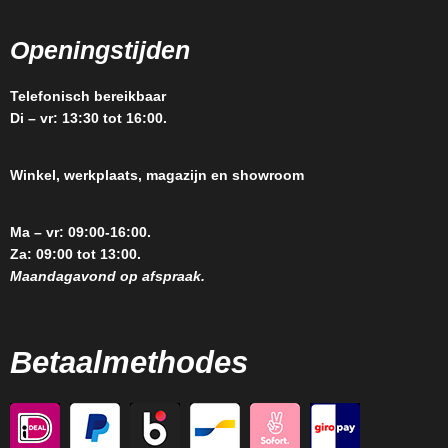
Openingstijden
Telefonisch bereikbaar
Di – vr: 13:30 tot 16:00.
Winkel, werkplaats, magazijn en showroom
Ma – vr: 09:00-16:00.
Za: 09:00 tot 13:00.
Maandagavond op afspraak.
Betaalmethodes