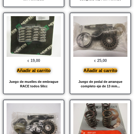
19,00
25,00
€
€
Añadir al carrito
Añadir al carrito
Juego de muelles de embrague
Juego de pedal de arranque
RACE todos 50cc
completo eje de 13 mm...