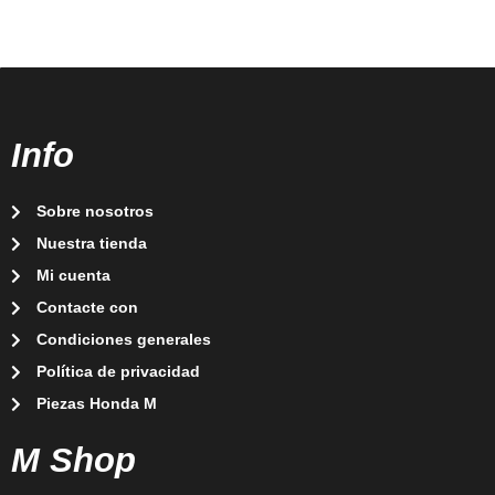
Info
Sobre nosotros
Nuestra tienda
Mi cuenta
Contacte con
Condiciones generales
Política de privacidad
Piezas Honda M
M Shop