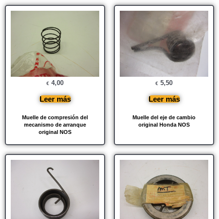
4,00
5,50
€
€
Leer más
Leer más
Muelle de compresión del
Muelle del eje de cambio
mecanismo de arranque
original Honda NOS
original NOS