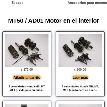
Escape
Accesorios para marcos
MT50 / AD01 Motor en el interior
175,00
200,00
€
€
Añadir al carrito
Leer más
5 velocidades Honda MB, MT,
6 velocidades Honda MB, MT,
MTX (usado pero en buen...
MTX (usado pero en buen...