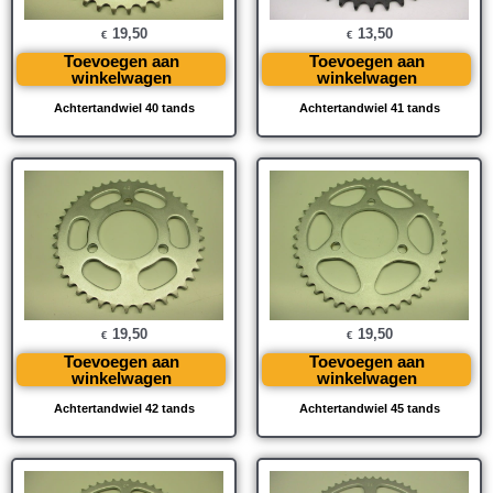
19,50
13,50
€
€
Toevoegen aan
Toevoegen aan
winkelwagen
winkelwagen
Achtertandwiel 40 tands
Achtertandwiel 41 tands
19,50
19,50
€
€
Toevoegen aan
Toevoegen aan
winkelwagen
winkelwagen
Achtertandwiel 42 tands
Achtertandwiel 45 tands