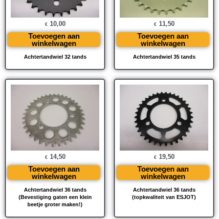
10,00
11,50
€
€
Toevoegen aan
Toevoegen aan
winkelwagen
winkelwagen
Achtertandwiel 32 tands
Achtertandwiel 35 tands
14,50
19,50
€
€
Toevoegen aan
Toevoegen aan
winkelwagen
winkelwagen
Achtertandwiel 36 tands
Achtertandwiel 36 tands
(Bevestiging gaten een klein
(topkwaliteit van ESJOT)
beetje groter maken!)