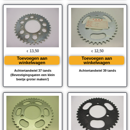
13,50
12,50
€
€
Toevoegen aan
Toevoegen aan
winkelwagen
winkelwagen
Achtertandwiel 37 tands
Achtertandwiel 39 tands
(Bevestigingsgaten een klein
beetje groter maken!)