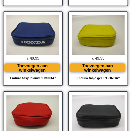
49,95
49,95
€
€
Toevoegen aan
Toevoegen aan
winkelwagen
winkelwagen
Enduro tasje blauw ”HONDA”
Enduro tasje geel ”HONDA”