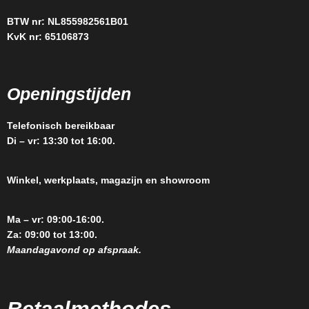
BTW nr: NL855982561B01
KvK nr: 65106873
Openingstijden
Telefonisch bereikbaar
Di – vr: 13:30 tot 16:00.
Winkel, werkplaats, magazijn en showroom
Ma – vr: 09:00-16:00.
Za: 09:00 tot 13:00.
Maandagavond op afspraak.