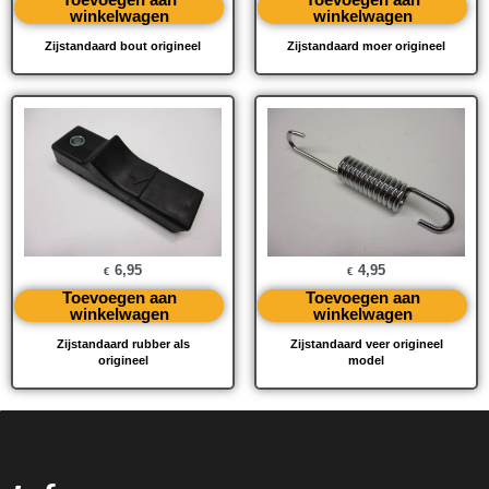
winkelwagen
winkelwagen
Zijstandaard bout origineel
Zijstandaard moer origineel
6,95
4,95
€
€
Toevoegen aan
Toevoegen aan
winkelwagen
winkelwagen
Zijstandaard rubber als
Zijstandaard veer origineel
origineel
model