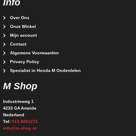
Info
Over Ons
Onze Winkel
Mijn account
Contact
Algemene Voorwaarden
Privacy Policy
Specialist in Honda M Onderdelen
M Shop
Industrieweg 1
4233 GA Ameide
Nederland
Tel:
013-5051273
info@m-shop.nl