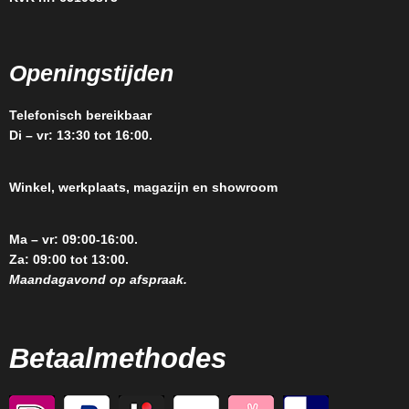
Openingstijden
Telefonisch bereikbaar
Di – vr: 13:30 tot 16:00.
Winkel, werkplaats, magazijn en showroom
Ma – vr: 09:00-16:00.
Za: 09:00 tot 13:00.
Maandagavond op afspraak.
Betaalmethodes