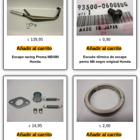
139,95
0,90
€
€
Añadir al carrito
Añadir al carrito
Escape racing Proma MBX80
Escudo térmico de escape
Honda
perno M6 negro original Honda
14,95
2,00
€
€
Añadir al carrito
Añadir al carrito