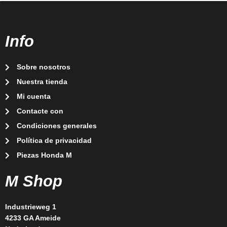
Info
Sobre nosotros
Nuestra tienda
Mi cuenta
Contacte con
Condiciones generales
Política de privacidad
Piezas Honda M
M Shop
Industrieweg 1
4233 GA Ameide