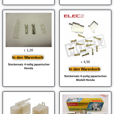
1,20
€
In den Warenkorb
4,50
€
Steckersatz 4-teilig japanischer
Honda
In den Warenkorb
Steckersatz 6-polig japanisches
Modell Honda