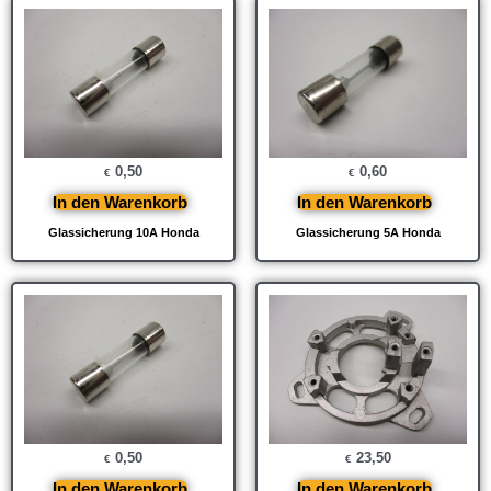
0,50
0,60
€
€
In den Warenkorb
In den Warenkorb
Glassicherung 10A Honda
Glassicherung 5A Honda
0,50
23,50
€
€
In den Warenkorb
In den Warenkorb