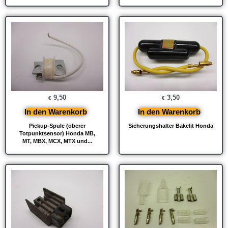
9,50
3,50
€
€
In den Warenkorb
In den Warenkorb
Pickup-Spule (oberer
Sicherungshalter Bakelit Honda
Totpunktsensor) Honda MB,
MT, MBX, MCX, MTX und...