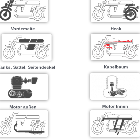
Vorderseite
Heck
Kabelbaum
anks, Sattel, Seitendeckel
Motor Innen
Motor außen