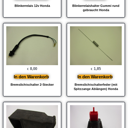
Blinkerrelais 12v Honda
Blinkerrelaishalter Gummi rund
gebraucht Honda
8,00
1,85
€
€
In den Warenkorb
In den Warenkorb
Bremslichtschalter 2-Stecker
Bremslichtschalterfeder (mit
Spitzzange Ablängen) Honda