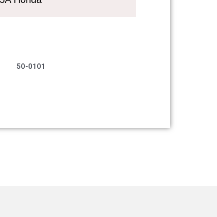
50-0101