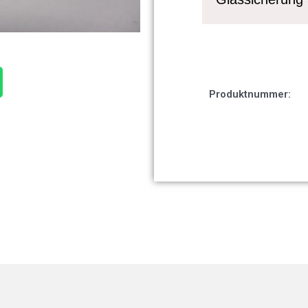
Produktnummer: