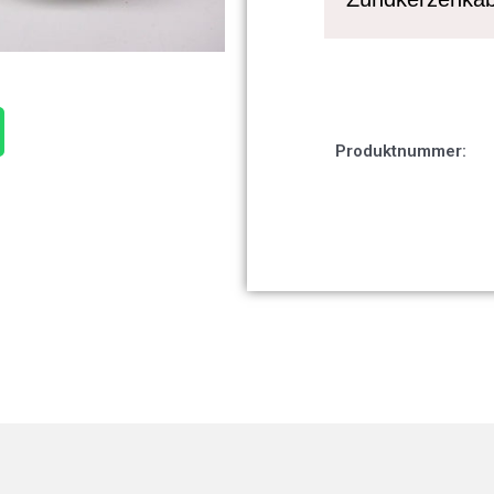
Produktnummer: