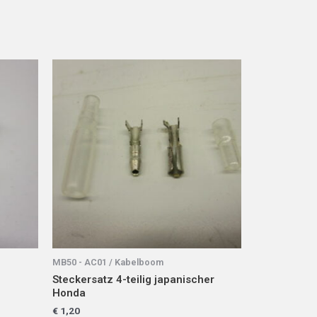
MB50 - AC01 / Kabelboom
Steckersatz 4-teilig japanischer
Honda
€
1,20