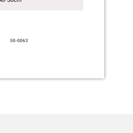
50-0063