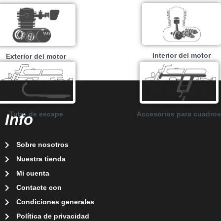
Interior del motor
Exterior del motor
Tubo de escape
Accesorios para cuadros
Info
Sobre nosotros
Nuestra tienda
Mi cuenta
Contacte con
Condiciones generales
Política de privacidad