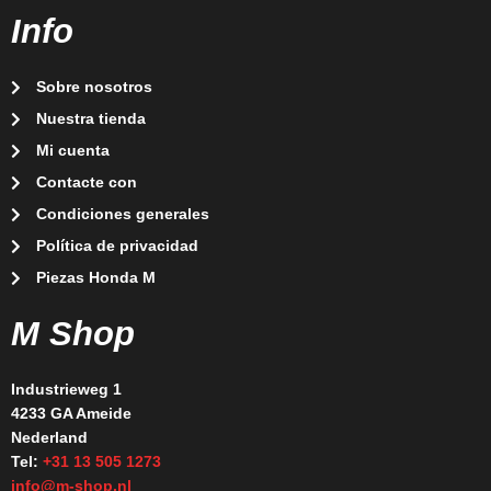
Info
Sobre nosotros
Nuestra tienda
Mi cuenta
Contacte con
Condiciones generales
Política de privacidad
Piezas Honda M
M Shop
Industrieweg 1
4233 GA Ameide
Nederland
Tel:
+31 13 505 1273
info@m-shop.nl