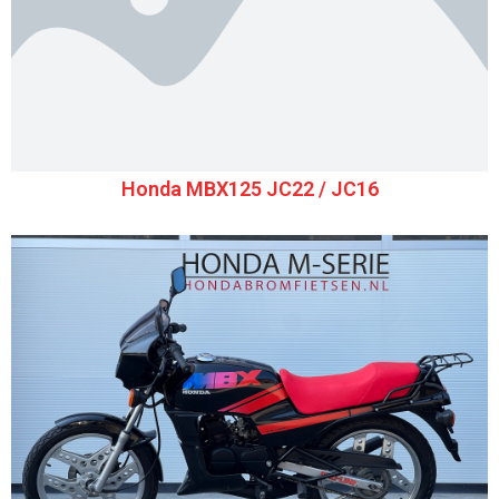
Honda MBX125 JC22 / JC16