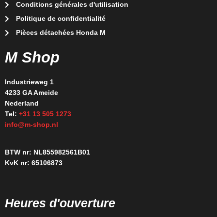
Conditions générales d'utilisation
Politique de confidentialité
Pièces détachées Honda M
M Shop
Industrieweg 1
4233 GA Ameide
Nederland
Tel:
+31 13 505 1273
info@m-shop.nl
BTW nr: NL855982561B01
KvK nr: 65106873
Heures d'ouverture