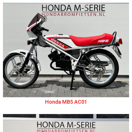
Honda MB5 AC01