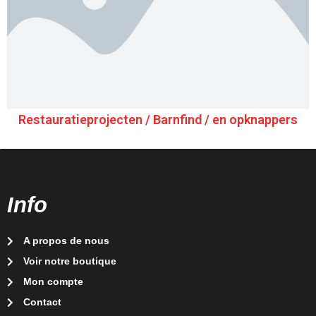
Restauratieprojecten / Barnfind / en opknappers
Info
A propos de nous
Voir notre boutique
Mon compte
Contact