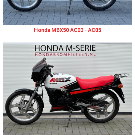
Honda MBX50 AC03 - AC05