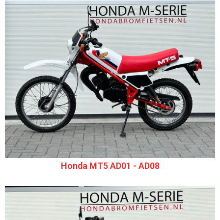
Honda MT5 AD01 - AD08