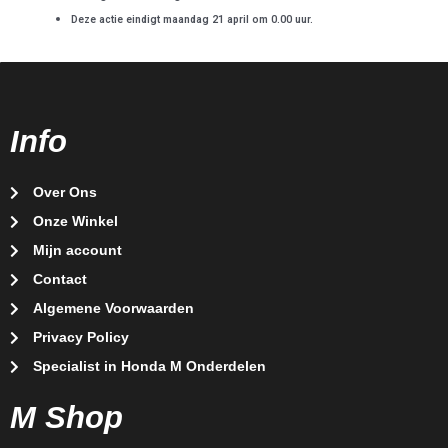
Deze actie eindigt maandag 21 april om 0.00 uur.
Info
Over Ons
Onze Winkel
Mijn account
Contact
Algemene Voorwaarden
Privacy Policy
Specialist in Honda M Onderdelen
M Shop