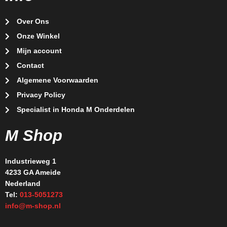
Over Ons
Onze Winkel
Mijn account
Contact
Algemene Voorwaarden
Privacy Policy
Specialist in Honda M Onderdelen
M Shop
Industrieweg 1
4233 GA Ameide
Nederland
Tel:
013-5051273
info@m-shop.nl