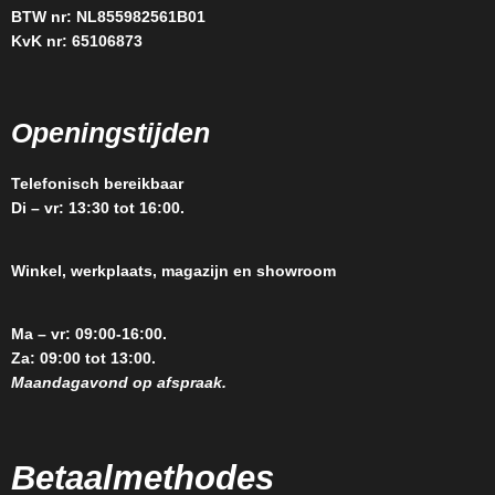
BTW nr: NL855982561B01
KvK nr: 65106873
Openingstijden
Telefonisch bereikbaar
Di – vr: 13:30 tot 16:00.
Winkel, werkplaats, magazijn en showroom
Ma – vr: 09:00-16:00.
Za: 09:00 tot 13:00.
Maandagavond op afspraak.
Betaalmethodes