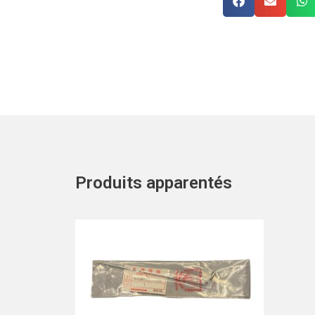
Produits apparentés