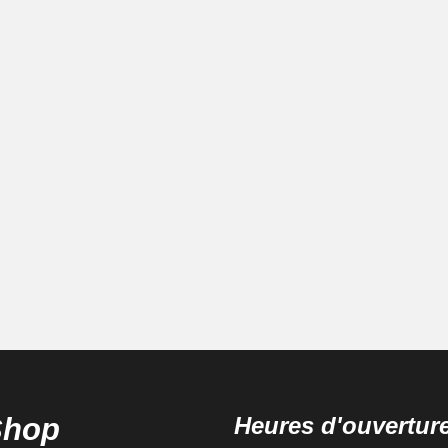
Shop
Heures d'ouvertur