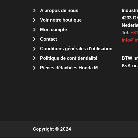
A propos de nous
Industr
4233 G
Voir notre boutique
Nederl
Mon compte
Tel:
+31
Contact
info@m
Conditions générales d'utilisation
Politique de confidentialité
BTW nr
KvK nr:
Pièces détachées Honda M
Copyright © 2024