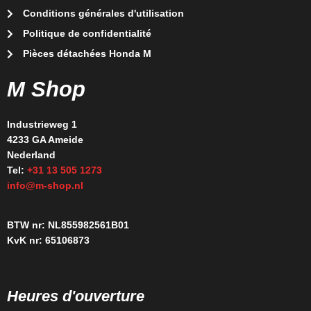
Conditions générales d'utilisation
Politique de confidentialité
Pièces détachées Honda M
M Shop
Industrieweg 1
4233 GA Ameide
Nederland
Tel:
+31 13 505 1273
info@m-shop.nl
BTW nr: NL855982561B01
KvK nr: 65106873
Heures d'ouverture