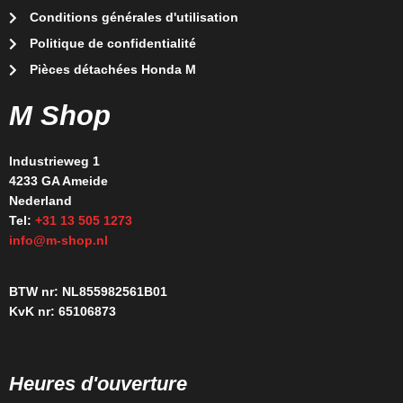
Conditions générales d'utilisation
Politique de confidentialité
Pièces détachées Honda M
M Shop
Industrieweg 1
4233 GA Ameide
Nederland
Tel:
+31 13 505 1273
info@m-shop.nl
BTW nr: NL855982561B01
KvK nr: 65106873
Heures d'ouverture