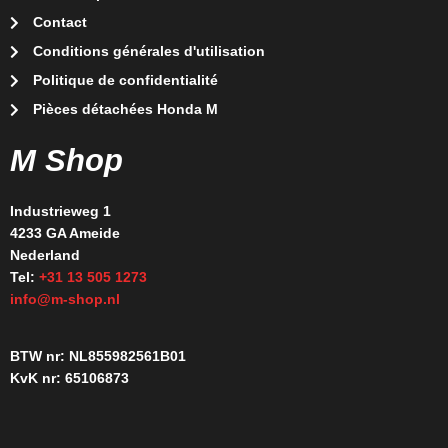
Contact
Conditions générales d'utilisation
Politique de confidentialité
Pièces détachées Honda M
M Shop
Industrieweg 1
4233 GA Ameide
Nederland
Tel:
+31 13 505 1273
info@m-shop.nl
BTW nr: NL855982561B01
KvK nr: 65106873