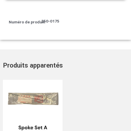
250-0175
Numéro de produit:
Produits apparentés