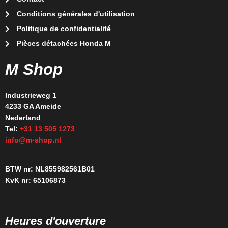
Conditions générales d'utilisation
Politique de confidentialité
Pièces détachées Honda M
M Shop
Industrieweg 1
4233 GA Ameide
Nederland
Tel:
+31 13 505 1273
info@m-shop.nl
BTW nr: NL855982561B01
KvK nr: 65106873
Heures d'ouverture