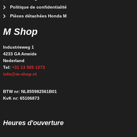
Politique de confidentialité
Pièces détachées Honda M
M Shop
Industrieweg 1
4233 GA Ameide
Nederland
Tel:
+31 13 505 1273
info@m-shop.nl
BTW nr: NL855982561B01
KvK nr: 65106873
Heures d'ouverture