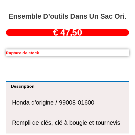
Ensemble D’outils Dans Un Sac Ori.
€
47,50
Rupture de stock
Description
Honda d’origine / 99008-01600
Rempli de clés, clé à bougie et tournevis