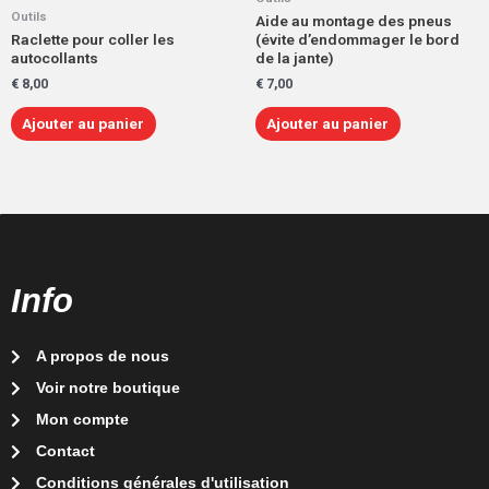
Outils
Aide au montage des pneus
Raclette pour coller les
(évite d’endommager le bord
autocollants
de la jante)
€
8,00
€
7,00
Ajouter au panier
Ajouter au panier
Info
A propos de nous
Voir notre boutique
Mon compte
Contact
Conditions générales d'utilisation