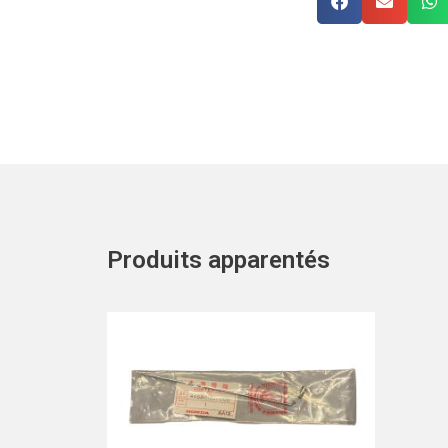
Produits apparentés