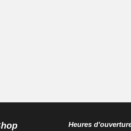
Shop
Heures d'ouvertur