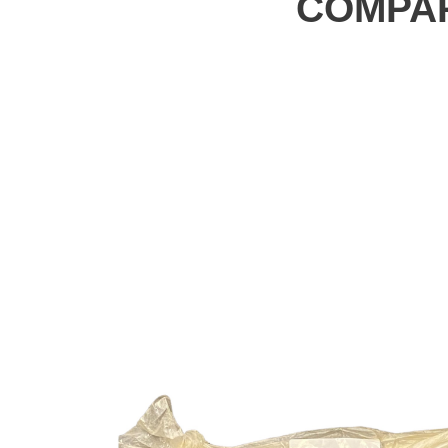
COMPAR