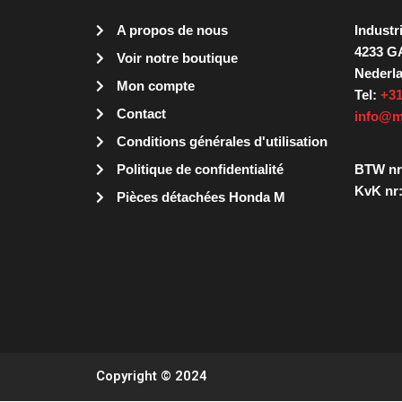
A propos de nous
Industr
4233 G
Voir notre boutique
Nederl
Mon compte
Tel:
+31
Contact
info@m
Conditions générales d'utilisation
Politique de confidentialité
BTW nr
KvK nr:
Pièces détachées Honda M
Copyright © 2024