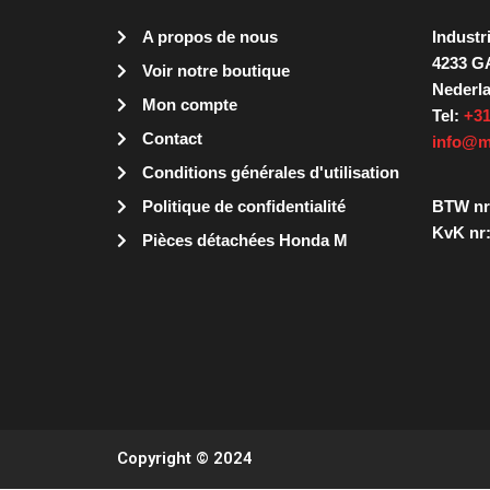
A propos de nous
Industr
4233 G
Voir notre boutique
Nederl
Mon compte
Tel:
+31
Contact
info@m
Conditions générales d'utilisation
Politique de confidentialité
BTW nr
KvK nr:
Pièces détachées Honda M
Copyright © 2024