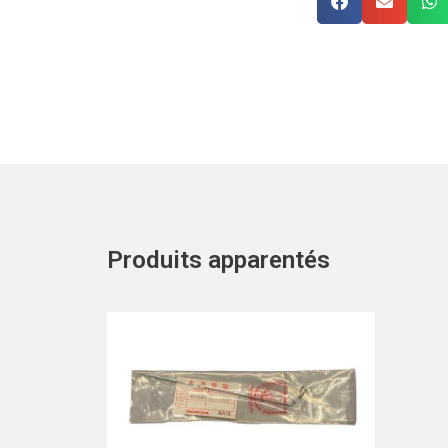
Produits apparentés