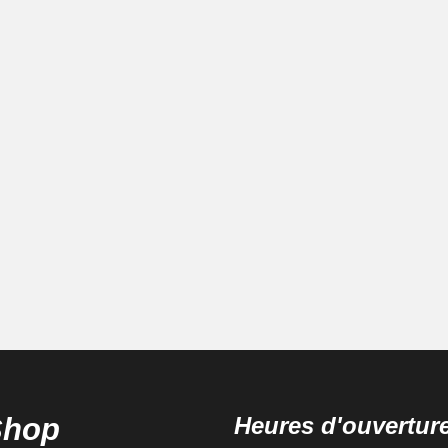
Shop
Heures d'ouvertur