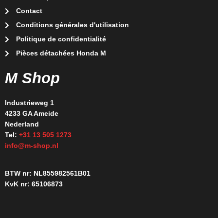
Contact
Conditions générales d'utilisation
Politique de confidentialité
Pièces détachées Honda M
M Shop
Industrieweg 1
4233 GA Ameide
Nederland
Tel:
+31 13 505 1273
info@m-shop.nl
BTW nr: NL855982561B01
KvK nr: 65106873