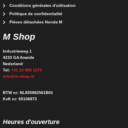
Conditions générales d'utilisation
Politique de confidentialité
Pièces détachées Honda M
M Shop
Industrieweg 1
4233 GA Ameide
Nederland
Tel:
+31 13 505 1273
info@m-shop.nl
BTW nr: NL855982561B01
KvK nr: 65106873
Heures d'ouverture