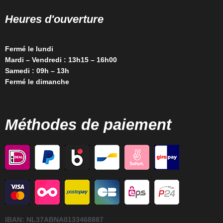
Heures d'ouverture
Fermé le lundi
Mardi – Vendredi : 13h15 – 16h00
Samedi : 09h – 13h
Fermé le dimanche
Méthodes de paiement
IBAN:
NL37ABNA0133468887