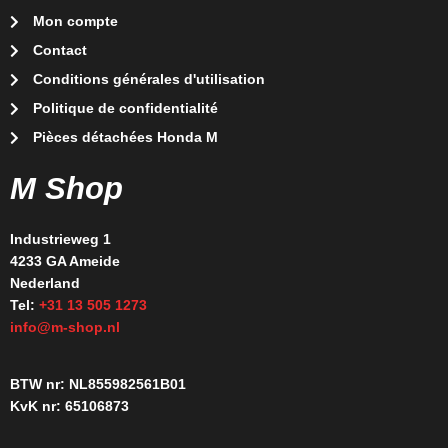
Mon compte
Contact
Conditions générales d'utilisation
Politique de confidentialité
Pièces détachées Honda M
M Shop
Industrieweg 1
4233 GA Ameide
Nederland
Tel:
+31 13 505 1273
info@m-shop.nl
BTW nr: NL855982561B01
KvK nr: 65106873