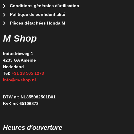
Conditions générales d'utilisation
Politique de confidentialité
Pièces détachées Honda M
M Shop
Industrieweg 1
4233 GA Ameide
Nederland
Tel:
+31 13 505 1273
info@m-shop.nl
BTW nr: NL855982561B01
KvK nr: 65106873
Heures d'ouverture