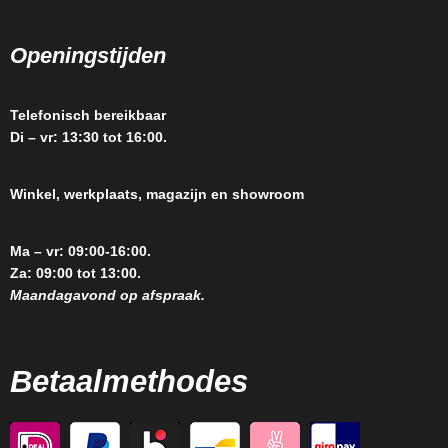
Openingstijden
Telefonisch bereikbaar
Di – vr: 13:30 tot 16:00.
Winkel, werkplaats, magazijn en showroom
Ma – vr: 09:00-16:00.
Za: 09:00 tot 13:00.
Maandagavond op afspraak.
Betaalmethodes