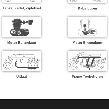
Tanks, Zadel, Zijdeksel
Kabelboom
Motor Buitenkant
Motor Binnenkant
Uitlaat
Frame Toebehoren