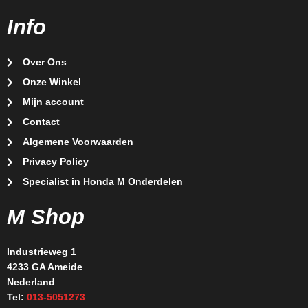
Info
Over Ons
Onze Winkel
Mijn account
Contact
Algemene Voorwaarden
Privacy Policy
Specialist in Honda M Onderdelen
M Shop
Industrieweg 1
4233 GA Ameide
Nederland
Tel:
013-5051273