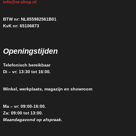
info@m-shop.nl
BTW nr: NL855982561B01
KvK nr: 65106873
Openingstijden
Telefonisch bereikbaar
Di – vr: 13:30 tot 16:00.
Winkel, werkplaats, magazijn en showroom
Ma – vr: 09:00-16:00.
Za: 09:00 tot 13:00.
Maandagavond op afspraak.