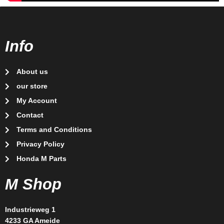
Info
About us
our store
My Account
Contact
Terms and Conditions
Privacy Policy
Honda M Parts
M Shop
Industrieweg 1
4233 GA Ameide