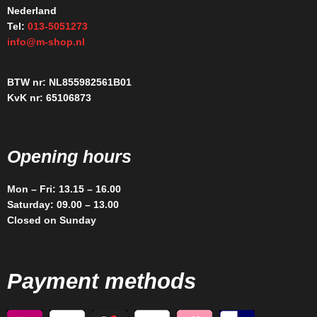
Nederland
Tel:
013-5051273
info@m-shop.nl
BTW nr: NL855982561B01
KvK nr: 65106873
Opening hours
Mon – Fri: 13.15 – 16.00
Saturday: 09.00 – 13.00
Closed on Sunday
Payment methods