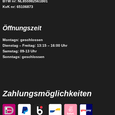
BTW nr: NL855982561B01
KvK nr: 65106873
Öffnungszeit
Montags: geschlossen
Dienstag – Freitag: 13:15 – 16:00 Uhr
Samstag: 09-13 Uhr
Sonntags: geschlossen
Zahlungsmöglichkeiten