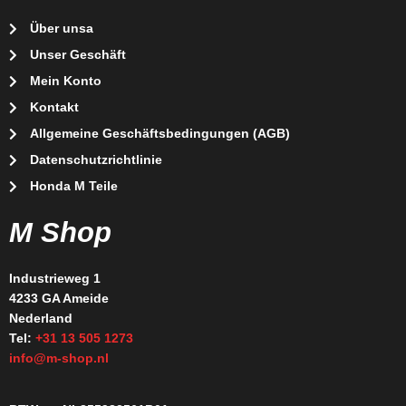
Über unsa
Unser Geschäft
Mein Konto
Kontakt
Allgemeine Geschäftsbedingungen (AGB)
Datenschutzrichtlinie
Honda M Teile
M Shop
Industrieweg 1
4233 GA Ameide
Nederland
Tel:
+31 13 505 1273
info@m-shop.nl