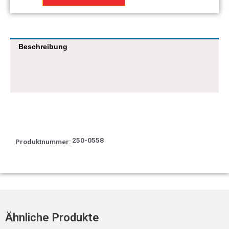
Linke
Kappe
T2
Menge
Beschreibung
250-0558
Produktnummer:
Ähnliche Produkte