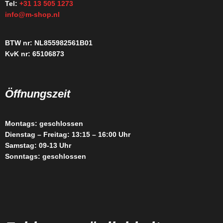
Tel:
+31 13 505 1273
info@m-shop.nl
BTW nr: NL855982561B01
KvK nr: 65106873
Öffnungszeit
Montags: geschlossen
Dienstag – Freitag: 13:15 – 16:00 Uhr
Samstag: 09-13 Uhr
Sonntags: geschlossen