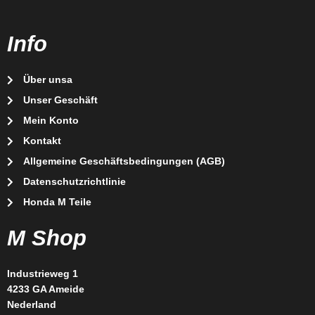
Info
Über unsa
Unser Geschäft
Mein Konto
Kontakt
Allgemeine Geschäftsbedingungen (AGB)
Datenschutzrichtlinie
Honda M Teile
M Shop
Industrieweg 1
4233 GA Ameide
Nederland