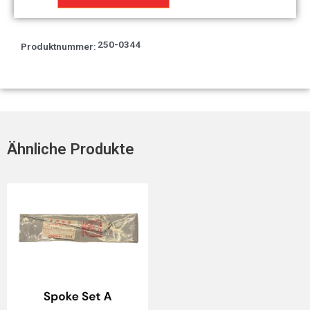
Menge
250-0344
Produktnummer:
Ähnliche Produkte