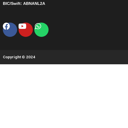
BIC/Swift:
ABNANL2A
Facebook
Youtube
Whatsapp
Copyright © 2024