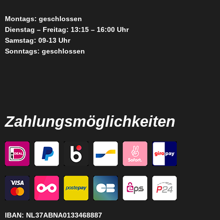
Montags: geschlossen
Dienstag – Freitag: 13:15 – 16:00 Uhr
Samstag: 09-13 Uhr
Sonntags: geschlossen
Zahlungsmöglichkeiten
IBAN:
NL37ABNA0133468887