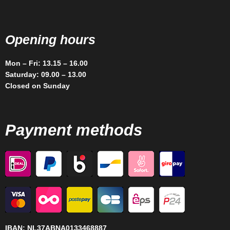
Opening hours
Mon – Fri: 13.15 – 16.00
Saturday: 09.00 – 13.00
Closed on Sunday
Payment methods
IBAN:
NL37ABNA0133468887