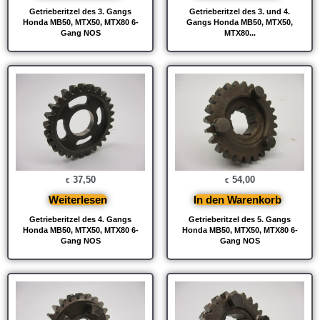
Getrieberitzel des 3. Gangs
Getrieberitzel des 3. und 4.
Honda MB50, MTX50, MTX80 6-
Gangs Honda MB50, MTX50,
Gang NOS
MTX80...
37,50
54,00
€
€
Weiterlesen
In den Warenkorb
Getrieberitzel des 4. Gangs
Getrieberitzel des 5. Gangs
Honda MB50, MTX50, MTX80 6-
Honda MB50, MTX50, MTX80 6-
Gang NOS
Gang NOS