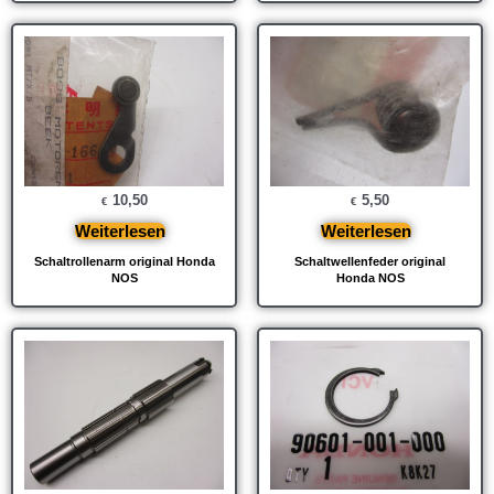
10,50
5,50
€
€
Weiterlesen
Weiterlesen
Schaltrollenarm original Honda
Schaltwellenfeder original
NOS
Honda NOS