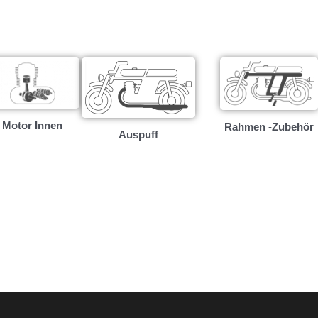
Motor Innen
Rahmen -Zubehör
Auspuff