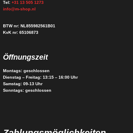
Tel:
+31 13 505 1273
info@m-shop.nl
BTW nr: NL855982561B01
KvK nr: 65106873
Öffnungszeit
Montags: geschlossen
Dienstag – Freitag: 13:15 – 16:00 Uhr
Samstag: 09-13 Uhr
Sonntags: geschlossen
Zahlungsmöglichkeiten