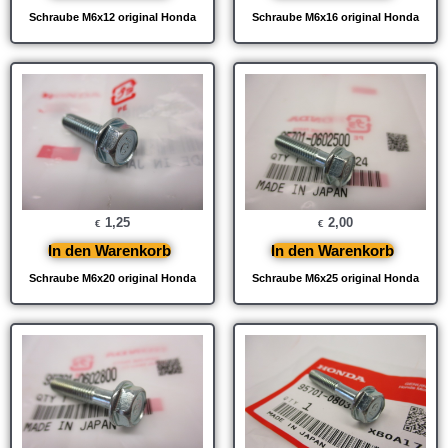
Schraube M6x12 original Honda
Schraube M6x16 original Honda
1,25
2,00
€
€
In den Warenkorb
In den Warenkorb
Schraube M6x20 original Honda
Schraube M6x25 original Honda