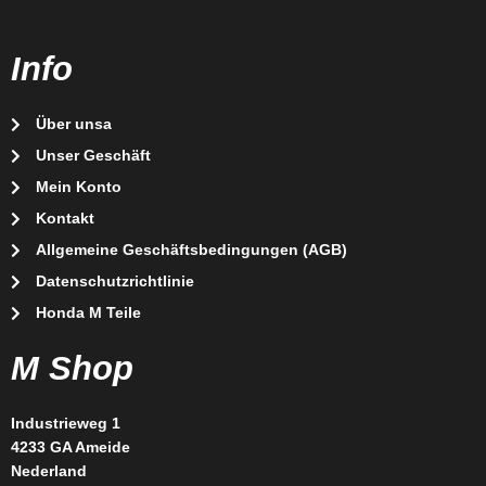
Info
Über unsa
Unser Geschäft
Mein Konto
Kontakt
Allgemeine Geschäftsbedingungen (AGB)
Datenschutzrichtlinie
Honda M Teile
M Shop
Industrieweg 1
4233 GA Ameide
Nederland