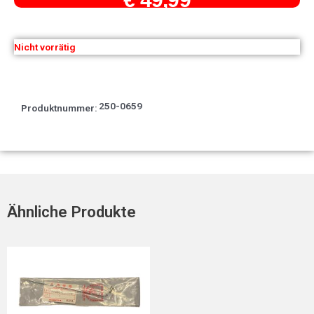
Nicht vorrätig
250-0659
Produktnummer:
Ähnliche Produkte