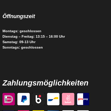
Öffnungszeit
Montags: geschlossen
Dienstag – Freitag: 13:15 – 16:00 Uhr
Samstag: 09-13 Uhr
Sonntags: geschlossen
Zahlungsmöglichkeiten