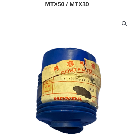
MTX50 / MTX80