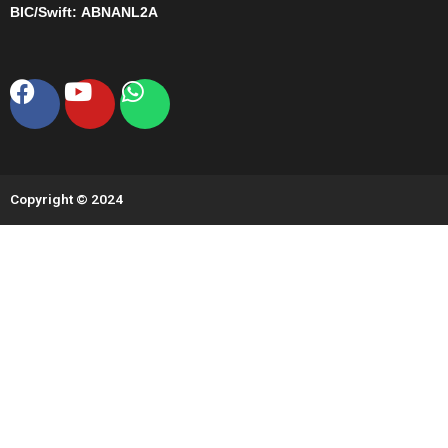
BIC/Swift:
ABNANL2A
Facebook
Youtube
Whatsapp
Copyright © 2024