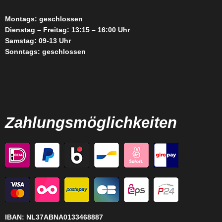
Montags: geschlossen
Dienstag – Freitag: 13:15 – 16:00 Uhr
Samstag: 09-13 Uhr
Sonntags: geschlossen
Zahlungsmöglichkeiten
IBAN:
NL37ABNA0133468887