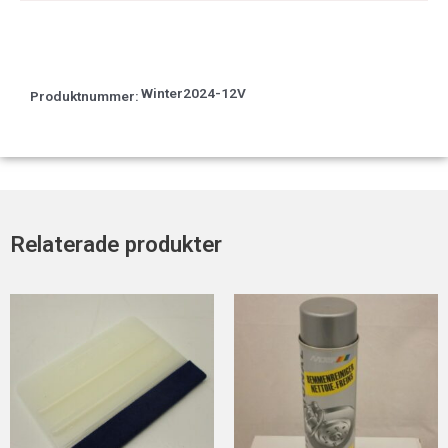
Winter2024-12V
Produktnummer:
Relaterade produkter