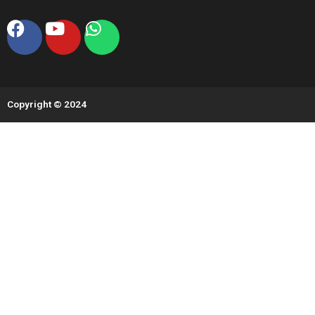
Facebook
Youtube
Whatsapp
Copyright © 2024