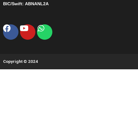
BIC/Swift:
ABNANL2A
Facebook
Youtube
Whatsapp
Copyright © 2024