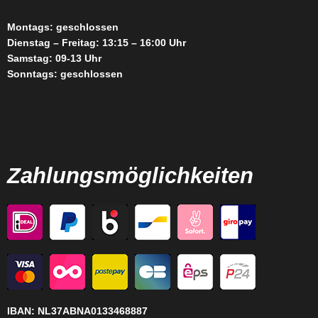
Montags: geschlossen
Dienstag – Freitag: 13:15 – 16:00 Uhr
Samstag: 09-13 Uhr
Sonntags: geschlossen
Zahlungsmöglichkeiten
IBAN:
NL37ABNA0133468887