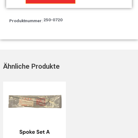
Rechts
Tief
Menge
250-0720
Produktnummer:
Ähnliche Produkte