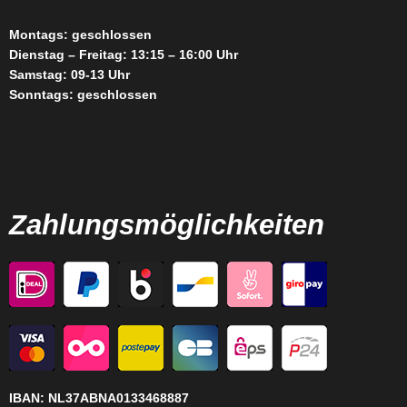
Montags: geschlossen
Dienstag – Freitag: 13:15 – 16:00 Uhr
Samstag: 09-13 Uhr
Sonntags: geschlossen
Zahlungsmöglichkeiten
IBAN:
NL37ABNA0133468887