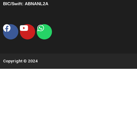
BIC/Swift:
ABNANL2A
Facebook
Youtube
Whatsapp
Copyright © 2024