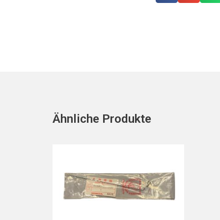
Ähnliche Produkte