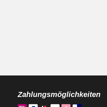
Zahlungsmöglichkeiten