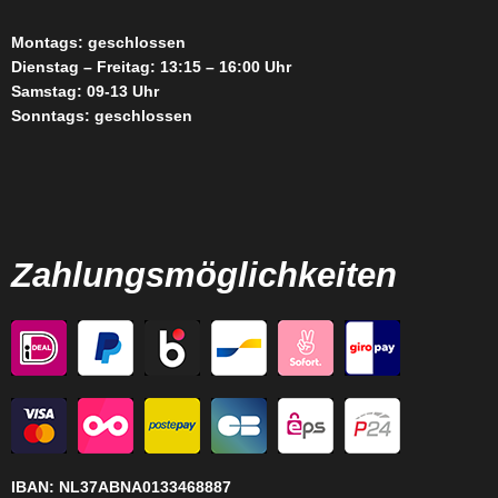
Montags: geschlossen
Dienstag – Freitag: 13:15 – 16:00 Uhr
Samstag: 09-13 Uhr
Sonntags: geschlossen
Zahlungsmöglichkeiten
IBAN:
NL37ABNA0133468887