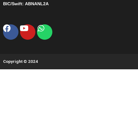
BIC/Swift:
ABNANL2A
Facebook
Youtube
Whatsapp
Copyright © 2024